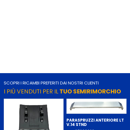
SCOPRI I RICAMBI PREFERITI DAI NOSTRI CLIENTI
I PIÙ VENDUTI PER IL
TUO SEMIRIMORCHIO
PARASPRUZZI ANTERIORE LT
V.14 STND