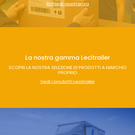
Richiedi assistenza
La nostra gamma Lecitrailer
SCOPRI LA NOSTRA SELEZIONE DI PRODOTTI A MARCHIO
PROPRIO
Vedi i prodotti Lecitrailer