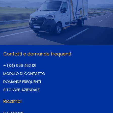
Contatti e domande frequenti
+ (34) 976 462 121
MODULO DI CONTATTO
DOMANDE FREQUENTI
SITO WEB AZIENDALE
Ricambi
CATEGORIE