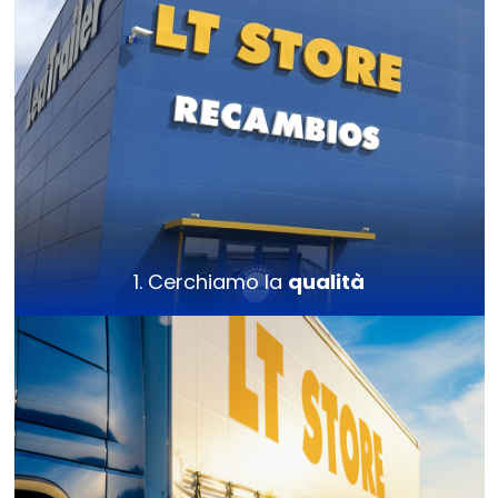
1. Cerchiamo la
qualità