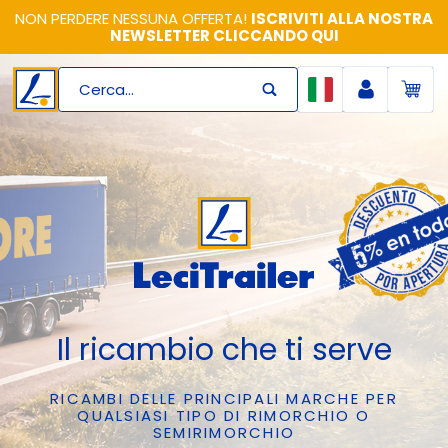
NON PERDERE NESSUNA OFFERTA!
ISCRIVITI ALLA NOSTRA
NEWSLETTER CLICCANDO QUI
Cerca...
Il ricambio che ti serve
RICAMBI DELLE PRINCIPALI MARCHE PER
QUALSIASI TIPO DI RIMORCHIO O
SEMIRIMORCHIO