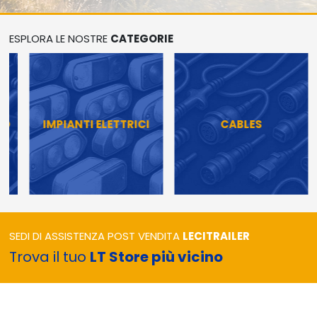
ESPLORA LE NOSTRE
CATEGORIE
IMPIANTI ELETTRICI
CABLES
SEDI DI ASSISTENZA POST VENDITA
LECITRAILER
Trova il tuo
LT Store più vicino