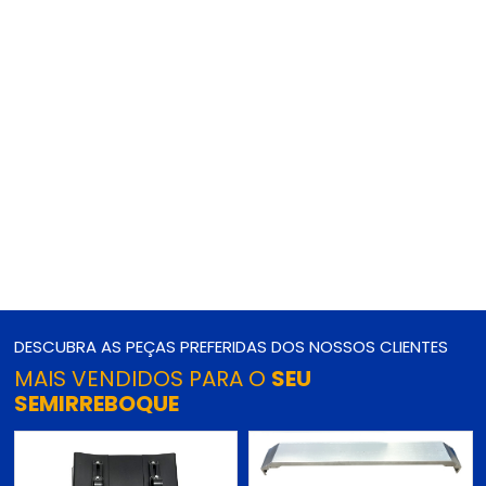
DESCUBRA AS PEÇAS PREFERIDAS DOS NOSSOS CLIENTES
MAIS VENDIDOS PARA O
SEU
SEMIRREBOQUE