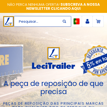
NÃO PERCA NENHUMA OFERTA!
SUBSCREVA A NOSSA
NEWSLETTER CLICANDO AQUI
Pesquisar...
A peça de reposição de que
precisa
PEÇAS DE REPOSIÇÃO DAS PRINCIPAIS MARCAS