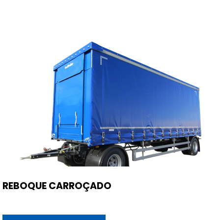
REBOQUE CARROÇADO