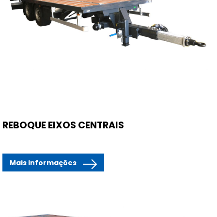
REBOQUE EIXOS CENTRAIS
Mais informações