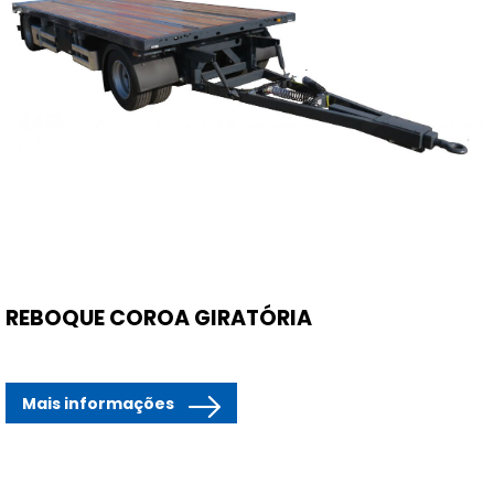
REBOQUE COROA GIRATÓRIA
Mais informações