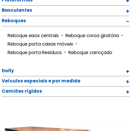
Basculantes
Reboques
Reboque eixos centrais
Reboque coroa giratória
Reboque porta caixas móveis
Reboque porta Residuos
Reboque carroçado
Dolly
Veículos especiais e por medida
Camiões rígidos