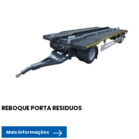
REBOQUE PORTA RESIDUOS
Mais informações