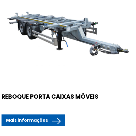
REBOQUE PORTA CAIXAS MÓVEIS
Mais informações