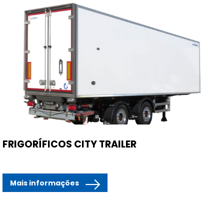
FRIGORÍFICOS CITY TRAILER
Mais informações