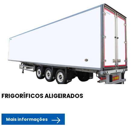
FRIGORÍFICOS ALIGEIRADOS
Mais informações