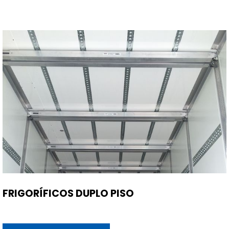
FRIGORÍFICOS DUPLO PISO