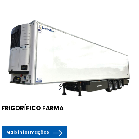
FRIGORÍFICO FARMA
Mais informações