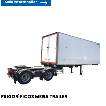
Mais informações
FRIGORÍFICOS MEGA TRAILER