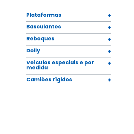
Plataformas
Basculantes
Reboques
Dolly
Veículos especiais e por
medida
Camiões rígidos