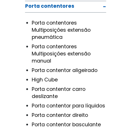
Porta contentores
Porta contentores
Multiposições extensão
pneumática
Porta contentores
Multiposições extensão
manual
Porta contentor aligeirado
High Cube
Porta contentor carro
deslizante
Porta contentor para líquidos
Porta contentor direito
Porta contentor basculante