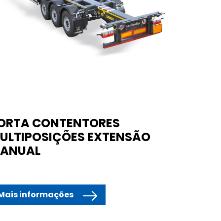
ORTA CONTENTORES
ULTIPOSIÇÕES EXTENSÃO
ANUAL
Mais informações