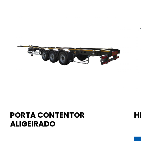
PORTA CONTENTOR
H
ALIGEIRADO