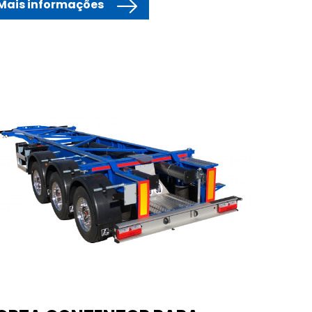
Mais informações