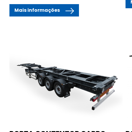
Mais informações