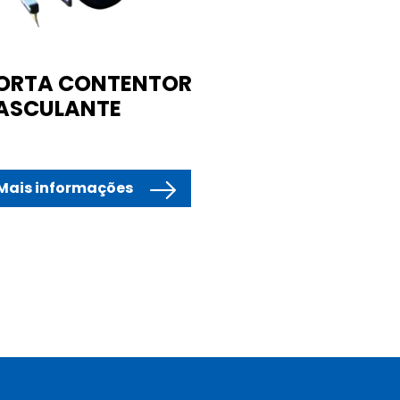
ORTA CONTENTOR
ASCULANTE
Mais informações