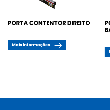
PORTA CONTENTOR DIREITO
P
B
Mais informações