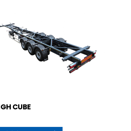
IGH CUBE