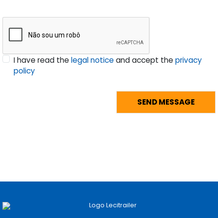
I have read the
legal notice
and accept the
privacy
policy