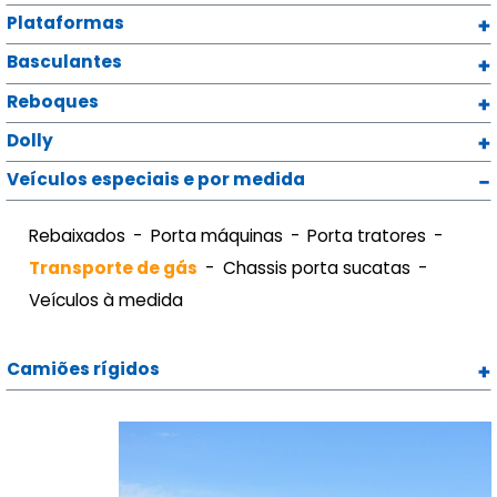
Plataformas
Basculantes
Reboques
Dolly
Veículos especiais e por medida
Rebaixados
Porta máquinas
Porta tratores
Transporte de gás
Chassis porta sucatas
Veículos à medida
Camiões rígidos