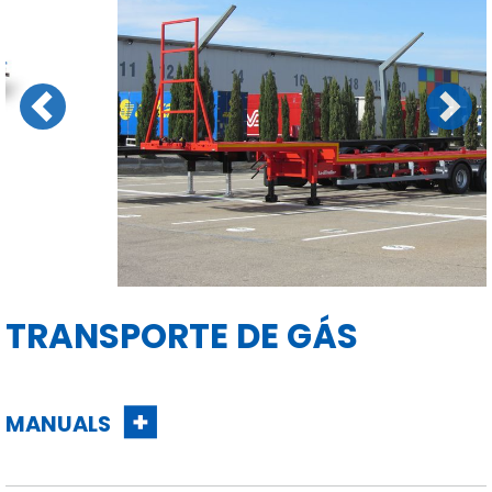
Previous
Next
TRANSPORTE DE GÁS
MANUALS