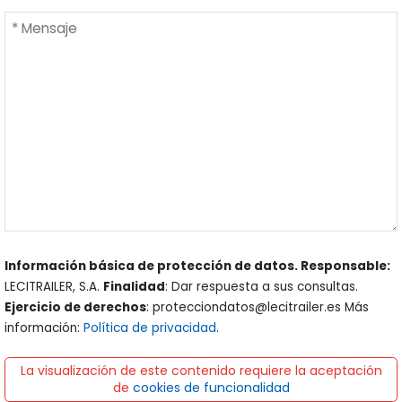
Información básica de protección de datos. Responsable:
LECITRAILER, S.A.
Finalidad
: Dar respuesta a sus consultas.
Ejercicio de derechos
: protecciondatos@lecitrailer.es Más
información:
Política de privacidad
.
La visualización de este contenido requiere la aceptación
de
cookies de funcionalidad