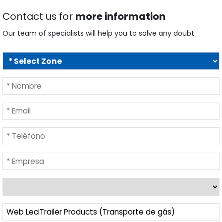
Contact us for
more information
Our team of specialists will help you to solve any doubt.