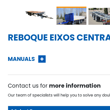
REBOQUE EIXOS CENTRA
MANUALS
Contact us for
more information
Our team of specialists will help you to solve any dou