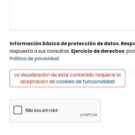
Información básica de protección de datos. Resp
respuesta a sus consultas.
Ejercicio de derechos
: pr
Política de privacidad
.
La visualización de este contenido requiere la
aceptación de
cookies de funcionalidad