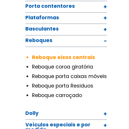
Porta contentores
Plataformas
Basculantes
Reboques
Reboque eixos centrais
Reboque coroa giratória
Reboque porta caixas móveis
Reboque porta Residuos
Reboque carroçado
Dolly
Veículos especiais e por