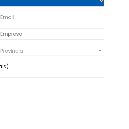
 Provincia