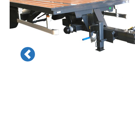
Previous