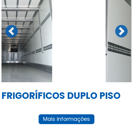
Previous
Next
FRIGORÍFICOS DUPLO PISO
Mais informações