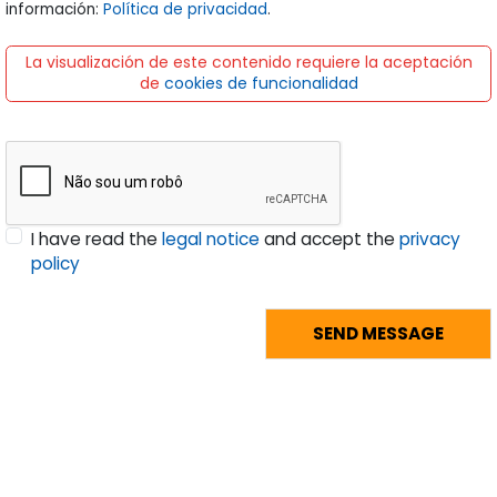
información:
Política de privacidad
.
La visualización de este contenido requiere la aceptación
de
cookies de funcionalidad
I have read the
legal notice
and accept the
privacy
policy