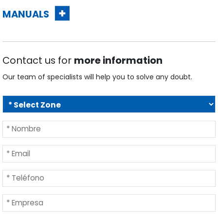
MANUALS
Contact us for
more information
Our team of specialists will help you to solve any doubt.