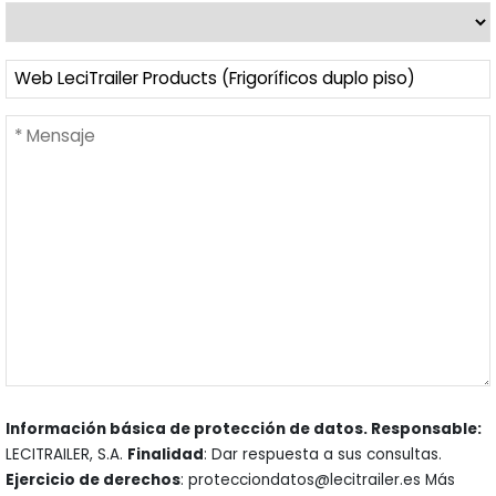
Información básica de protección de datos. Responsable:
LECITRAILER, S.A.
Finalidad
: Dar respuesta a sus consultas.
Ejercicio de derechos
: protecciondatos@lecitrailer.es Más