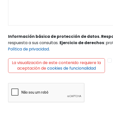
Información básica de protección de datos. Resp
respuesta a sus consultas.
Ejercicio de derechos
: pr
Política de privacidad
.
La visualización de este contenido requiere la
aceptación de
cookies de funcionalidad