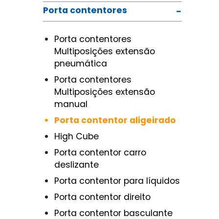
Porta contentores
Porta contentores
Multiposições extensão
pneumática
Porta contentores
Multiposições extensão
manual
Porta contentor aligeirado
High Cube
Porta contentor carro
deslizante
Porta contentor para líquidos
Porta contentor direito
Porta contentor basculante