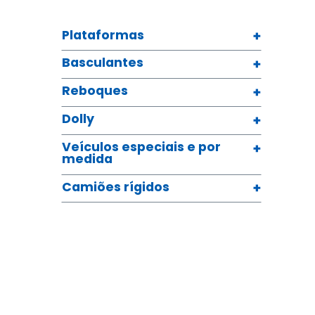
Plataformas
Basculantes
Reboques
Dolly
Veículos especiais e por
medida
Camiões rígidos