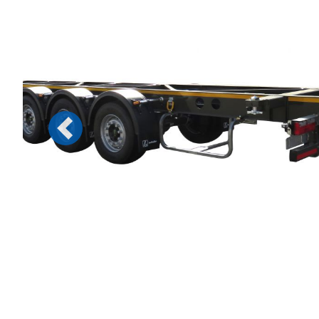
Previous