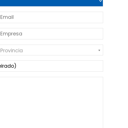
 Provincia