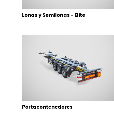
Lonas y Semilonas - Elite
Portacontenedores