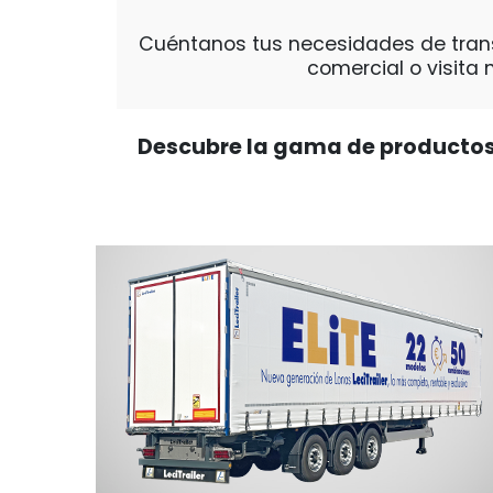
Cuéntanos tus necesidades de trans
comercial o visita 
Descubre la gama de productos L