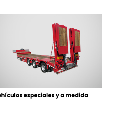
hículos especiales y a medida