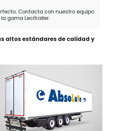
rfecto. Contacta con nuestro equipo
la gama Lecitrailer.
ás altos estándares de calidad y