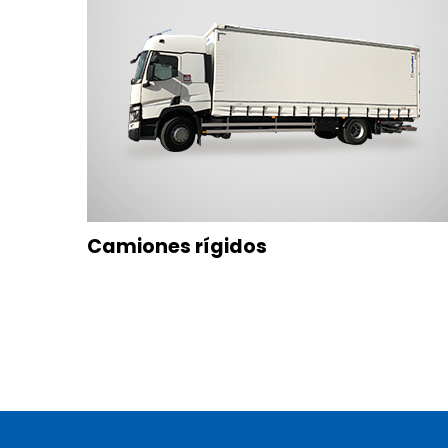
Camiones rígidos