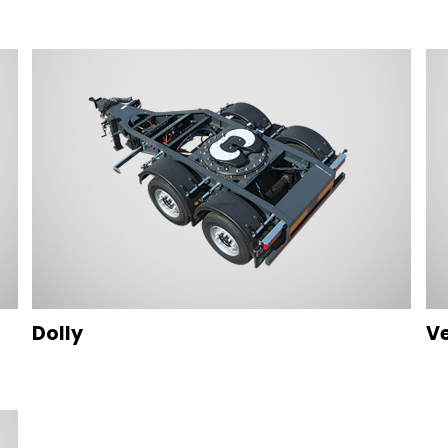
Dolly
Ve