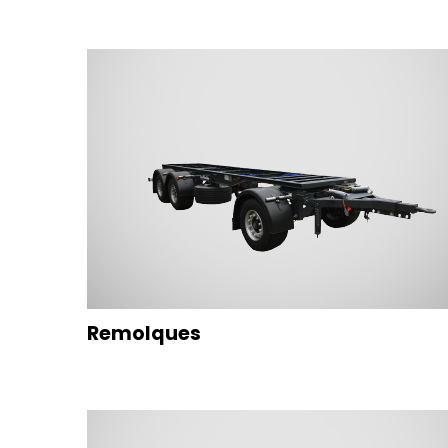
Remolques