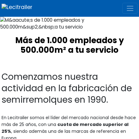
Más de 1.000 empleados y
500.000m² a tu servicio
Comenzamos nuestra
actividad en la fabricación de
semirremolques en 1990.
En Lecitrailer somos el líder del mercado nacional desde hace
más de 25 años, con una
cuota de mercado superior al
25%
, siendo además una de las marcas de referencia en
Europa.