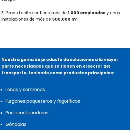
El Grupo Lecitrailer tiene más de
1.000 empleados
y unas
instalaciones de más de
500.000 m².
Nuestra gama de producto da soluciones a la mayor
parte necesidades que se tienen en el sector del
transporte, teniendo como productos principales:
Lonas y semilonas
Furgones paqueteros y frigoríficos
Portacontenedores
Góndolas