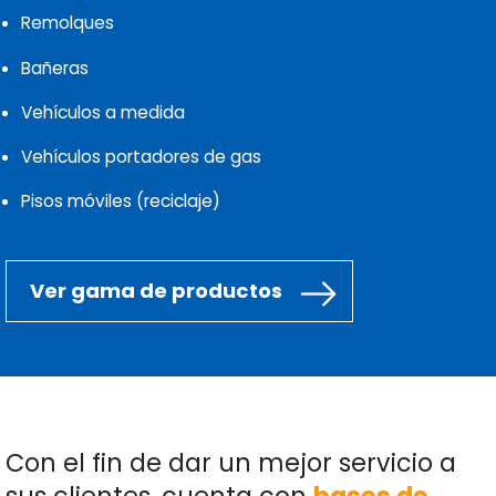
Remolques
Bañeras
Vehículos a medida
Vehículos portadores de gas
Pisos móviles (reciclaje)
Ver gama de productos
Con el fin de dar un mejor servicio a