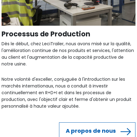
Processus de Production
Dès le début, chez LeciTrailer, nous avons misé sur la qualité,
l'amélioration continue de nos produits et services, l'attention
au client et l'augmentation de la capacité productive de
notre usine.
Notre volonté d'exceller, conjuguée à l'introduction sur les
marchés internationaux, nous a conduit à investir
continuellement en R+D+I et dans les processus de
production, avec l'objectif clair et ferme d'obtenir un produit
personnalisé à haute valeur ajoutée.
A propos de nous