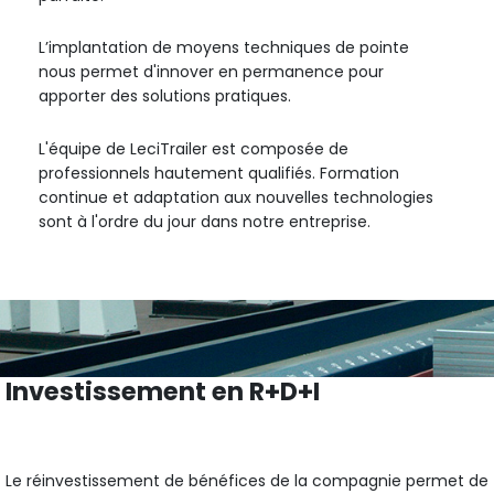
L’implantation de moyens techniques de pointe
nous permet d'innover en permanence pour
apporter des solutions pratiques.
L'équipe de LeciTrailer est composée de
professionnels hautement qualifiés. Formation
continue et adaptation aux nouvelles technologies
sont à l'ordre du jour dans notre entreprise.
Investissement en R+D+I
Le réinvestissement de bénéfices de la compagnie permet de