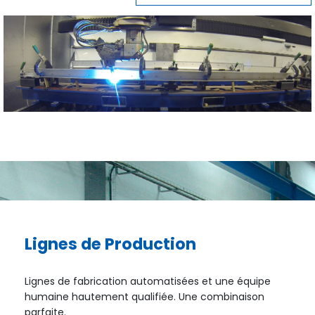
Lignes de Production
Lignes de fabrication automatisées et une équipe
humaine hautement qualifiée. Une combinaison
parfaite.