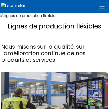
Lignes de production fléxibles
Nous misons sur la qualité, sur
l'amélioration continue de nos
produits et services