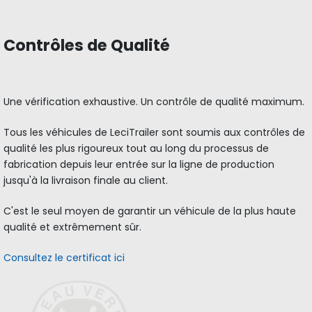
Contrôles de Qualité
Une vérification exhaustive. Un contrôle de qualité maximum.
Tous les véhicules de LeciTrailer sont soumis aux contrôles de
qualité les plus rigoureux tout au long du processus de
fabrication depuis leur entrée sur la ligne de production
jusqu'à la livraison finale au client.
C'est le seul moyen de garantir un véhicule de la plus haute
qualité et extrêmement sûr.
Consultez le certificat ici