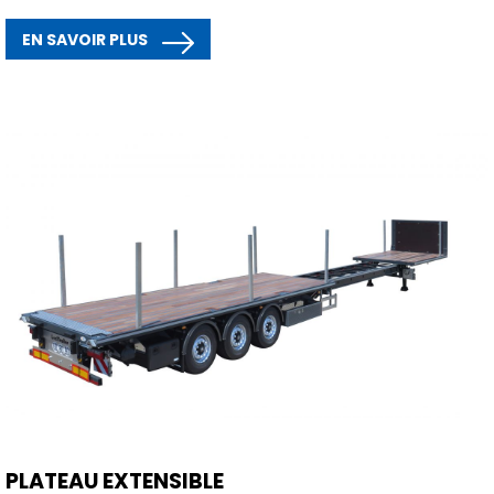
EN SAVOIR PLUS
PLATEAU EXTENSIBLE