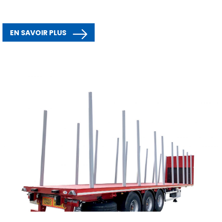
EN SAVOIR PLUS