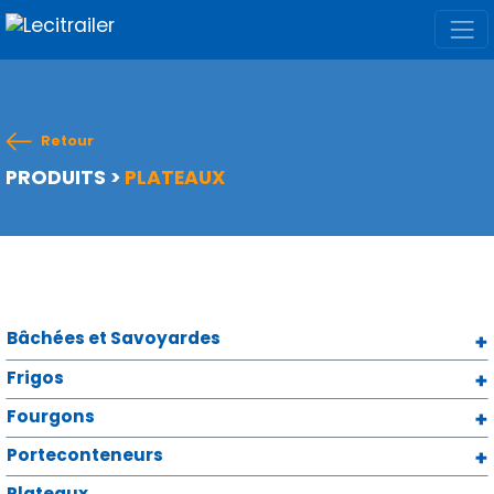
Retour
PRODUITS
>
PLATEAUX
Bâchées et Savoyardes
Frigos
Fourgons
Porteconteneurs
Plateaux