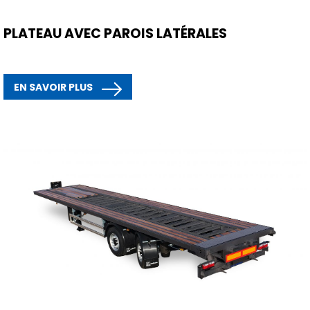
PLATEAU AVEC PAROIS LATÉRALES
EN SAVOIR PLUS