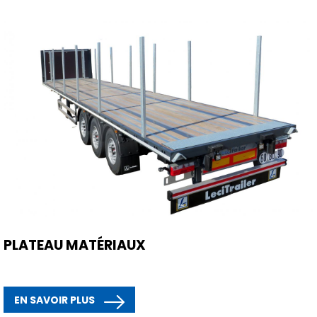
PLATEAU MATÉRIAUX
EN SAVOIR PLUS