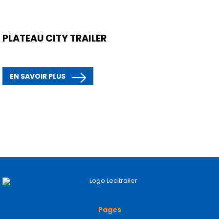
PLATEAU CITY TRAILER
EN SAVOIR PLUS
Pages