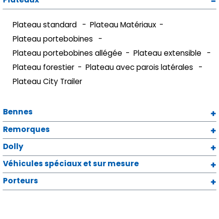
Plateau standard
Plateau Matériaux
Plateau portebobines
Plateau portebobines allégée
Plateau extensible
Plateau forestier
Plateau avec parois latérales
Plateau City Trailer
Bennes
Remorques
Dolly
Véhicules spéciaux et sur mesure
Porteurs