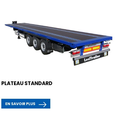
PLATEAU STANDARD
EN SAVOIR PLUS