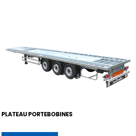
PLATEAU PORTEBOBINES