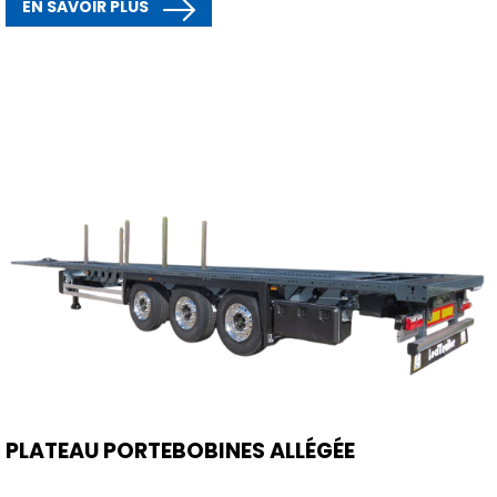
EN SAVOIR PLUS
PLATEAU PORTEBOBINES ALLÉGÉE