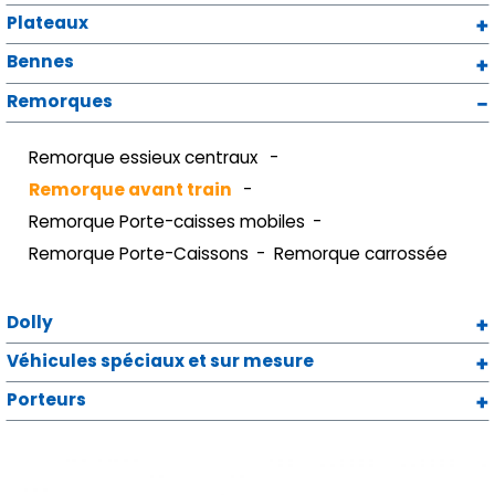
Plateaux
Bennes
Remorques
Remorque essieux centraux
Remorque avant train
Remorque Porte-caisses mobiles
Remorque Porte-Caissons
Remorque carrossée
Dolly
Véhicules spéciaux et sur mesure
Porteurs