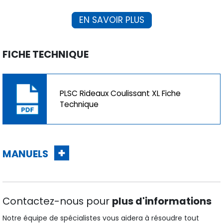
EN SAVOIR PLUS
FICHE TECHNIQUE
PLSC Rideaux Coulissant XL Fiche
Technique
MANUELS
Contactez-nous pour
plus d'informations
Notre équipe de spécialistes vous aidera à résoudre tout
doute.