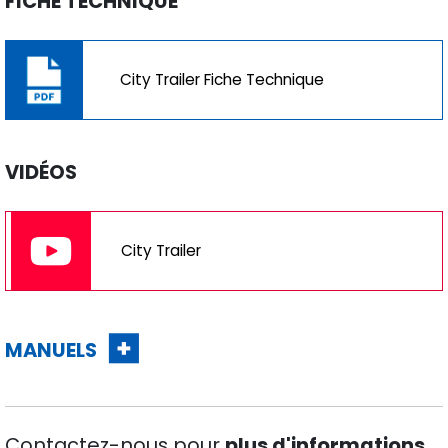
City Trailer Fiche Technique
VIDÉOS
City Trailer
MANUELS
Contactez-nous pour
plus d'informations