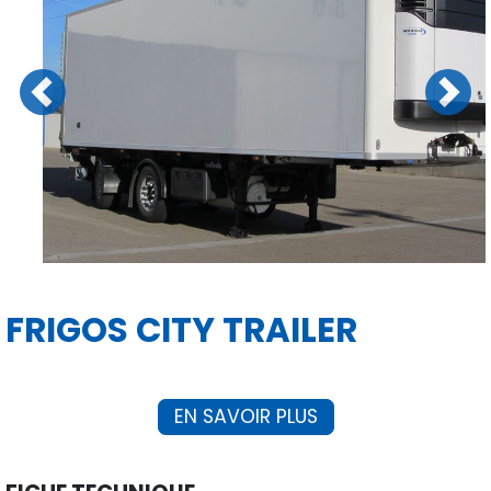
Previous
Next
FRIGOS CITY TRAILER
EN SAVOIR PLUS
FICHE TECHNIQUE