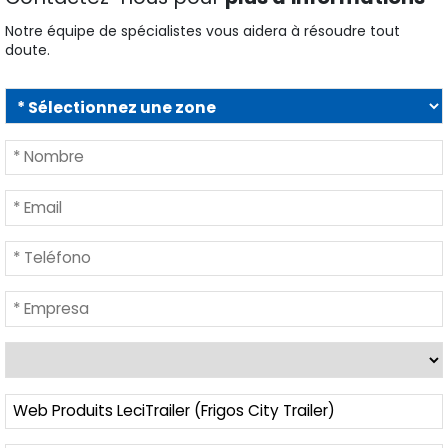
Notre équipe de spécialistes vous aidera à résoudre tout
doute.