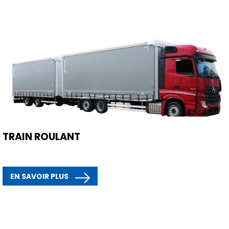
TRAIN ROULANT
EN SAVOIR PLUS