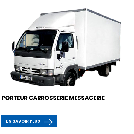
PORTEUR CARROSSERIE MESSAGERIE
EN SAVOIR PLUS