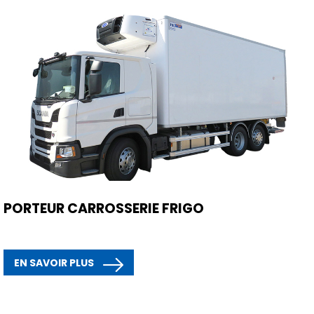
PORTEUR CARROSSERIE FRIGO
EN SAVOIR PLUS