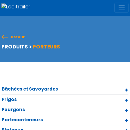
Retour
PRODUITS
>
PORTEURS
Bâchées et Savoyardes
Frigos
Fourgons
Porteconteneurs
Plateaux