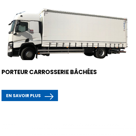
PORTEUR CARROSSERIE BÂCHÉES
EN SAVOIR PLUS