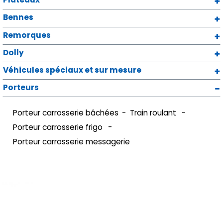
Bennes
Remorques
Dolly
Véhicules spéciaux et sur mesure
Porteurs
Porteur carrosserie bâchées
Train roulant
Porteur carrosserie frigo
Porteur carrosserie messagerie