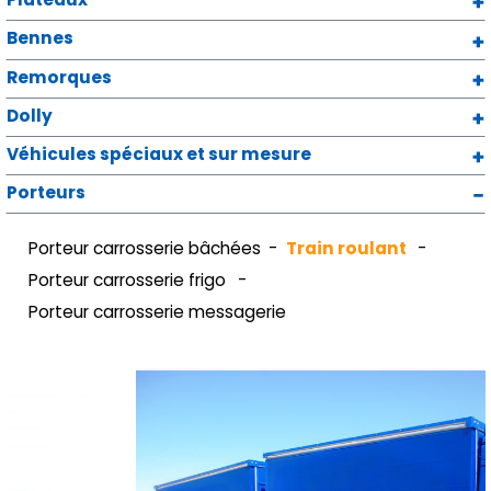
Bennes
Remorques
Dolly
Véhicules spéciaux et sur mesure
Porteurs
Porteur carrosserie bâchées
Train roulant
Porteur carrosserie frigo
Porteur carrosserie messagerie