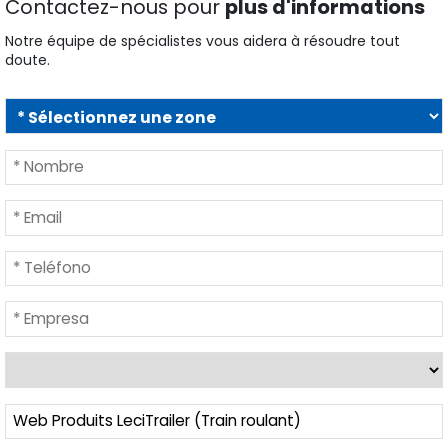
doute.