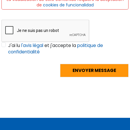
de
cookies de funcionalidad
J'ai lu
l'avis légal
et j'accepte la
politique de
confidentialité