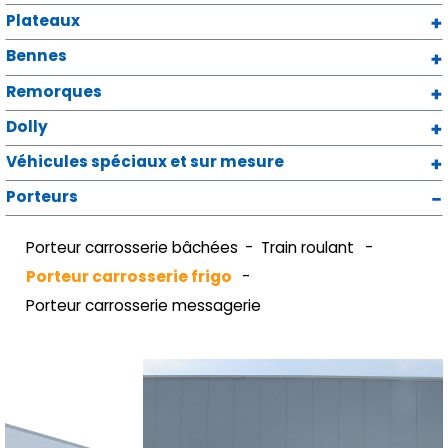
Plateaux
Bennes
Remorques
Dolly
Véhicules spéciaux et sur mesure
Porteurs
Porteur carrosserie bâchées
Train roulant
Porteur carrosserie frigo
Porteur carrosserie messagerie