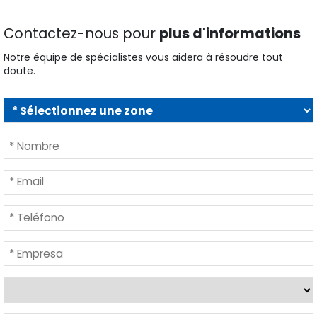
Contactez-nous pour
plus d'informations
Notre équipe de spécialistes vous aidera à résoudre tout
doute.