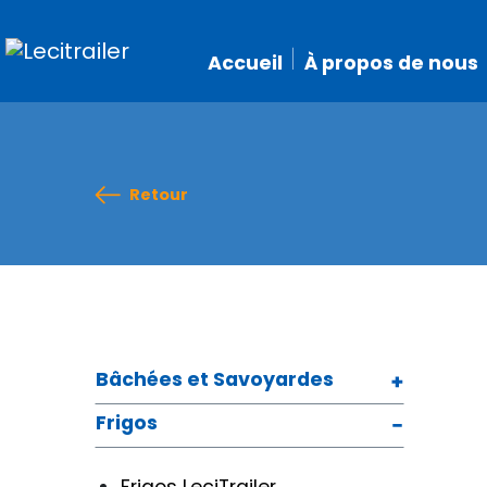
Accueil
À propos de nous
Retour
Bâchées et Savoyardes
Frigos