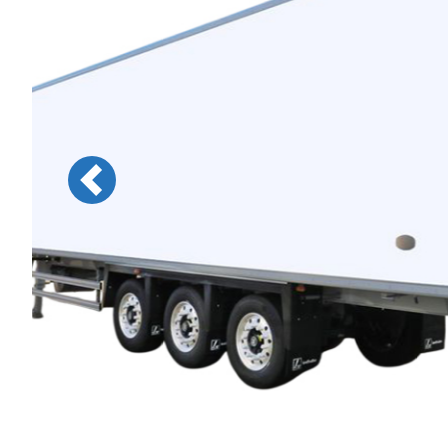
Previous