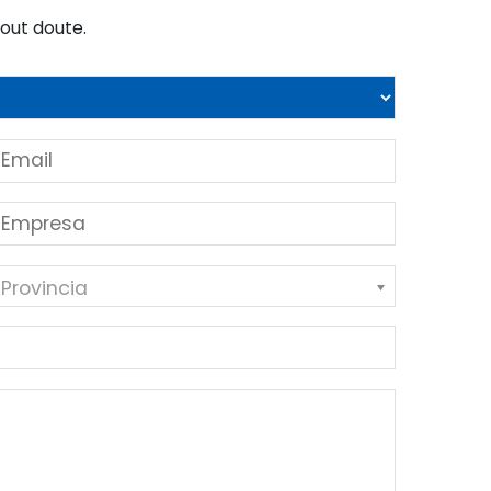
 Provincia