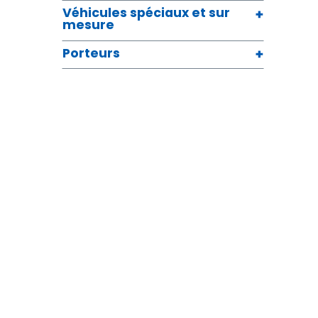
Véhicules spéciaux et sur
mesure
Porteurs