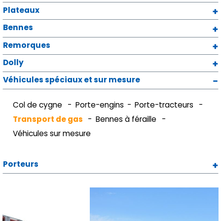
Plateaux
Bennes
Remorques
Dolly
Véhicules spéciaux et sur mesure
Col de cygne
Porte-engins
Porte-tracteurs
Transport de gas
Bennes à féraille
Véhicules sur mesure
Porteurs