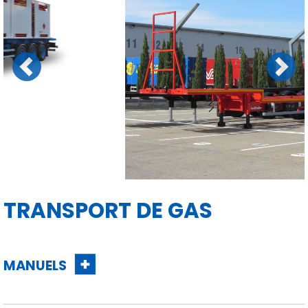
Previous
Next
TRANSPORT DE GAS
MANUELS