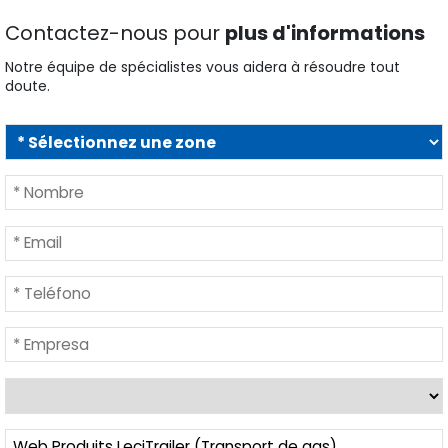
Contactez-nous pour
plus d'informations
Notre équipe de spécialistes vous aidera à résoudre tout
doute.