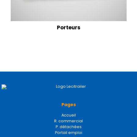
Porteurs
Pages
Accueil
R. commercial
P. détachées
Portail emploi