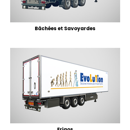
Bâchées et Savoyardes
Frigos