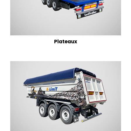
Plateaux