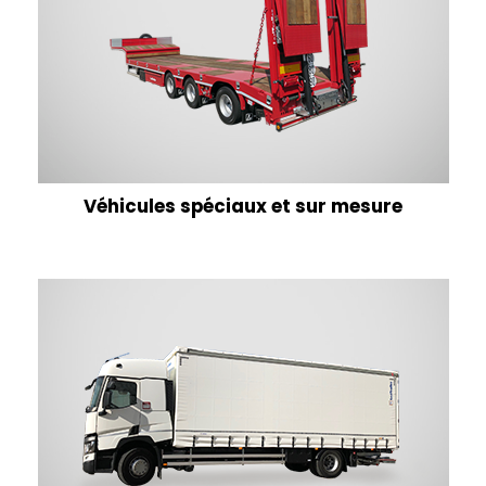
Véhicules spéciaux et sur mesure