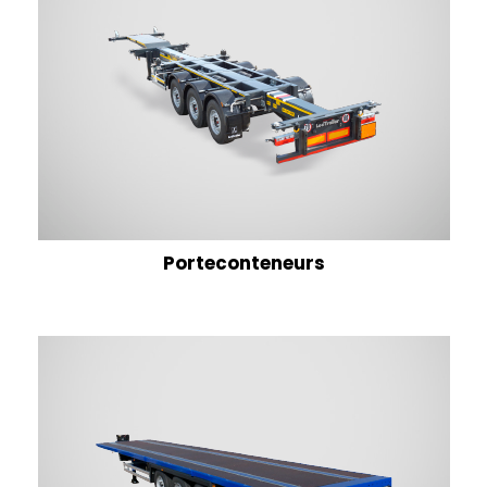
Porteconteneurs