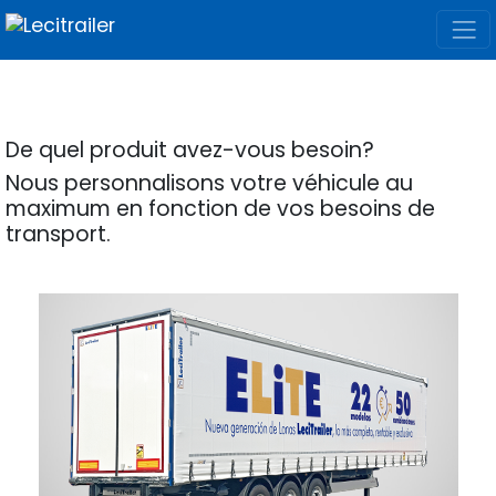
De quel produit avez-vous besoin?
Nous personnalisons votre véhicule au
maximum en fonction de vos besoins de
transport.