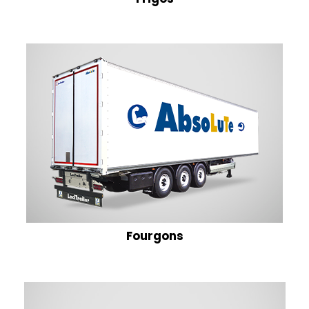
Fourgons