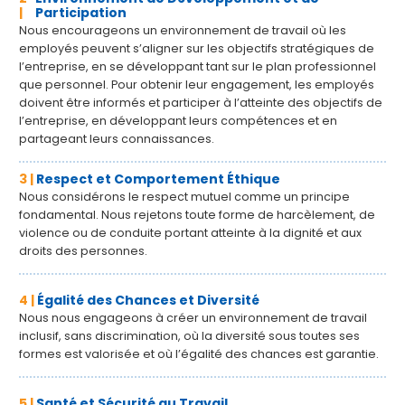
|
Participation
Nous encourageons un environnement de travail où les
employés peuvent s’aligner sur les objectifs stratégiques de
l’entreprise, en se développant tant sur le plan professionnel
que personnel. Pour obtenir leur engagement, les employés
doivent être informés et participer à l’atteinte des objectifs de
l’entreprise, en développant leurs compétences et en
partageant leurs connaissances.
3 |
Respect et Comportement Éthique
Nous considérons le respect mutuel comme un principe
fondamental. Nous rejetons toute forme de harcèlement, de
violence ou de conduite portant atteinte à la dignité et aux
droits des personnes.
4 |
Égalité des Chances et Diversité
Nous nous engageons à créer un environnement de travail
inclusif, sans discrimination, où la diversité sous toutes ses
formes est valorisée et où l’égalité des chances est garantie.
5 |
Santé et Sécurité au Travail