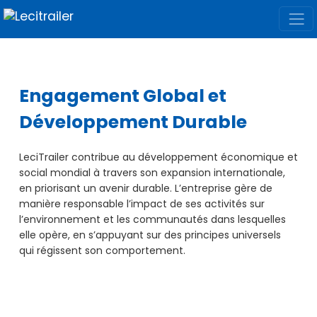
Engagement Global et
Développement Durable
LeciTrailer contribue au développement économique et
social mondial à travers son expansion internationale,
en priorisant un avenir durable. L’entreprise gère de
manière responsable l’impact de ses activités sur
l’environnement et les communautés dans lesquelles
elle opère, en s’appuyant sur des principes universels
qui régissent son comportement.