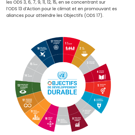
les ODS 3, 6, 7, 9, 11, 12, 15, en se concentrant sur
l’ODS 13 d’Action pour le climat et en promouvant es
aliances pour atteindre les Objectifs (ODS 17).