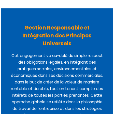
Gestion Responsable et
Intégration des Principes
Universels
Cet engagement va au-delà du simple respect
des obligations légales, en intégrant des
pratiques sociales, environnementales et
économiques dans ses décisions commerciales,
dans le but de créer de la valeur de manière
rentable et durable, tout en tenant compte des
intérêts de toutes les parties prenantes. Cette
approche globale se reflète dans la philosophie
de travail de l’entreprise et dans les stratégies