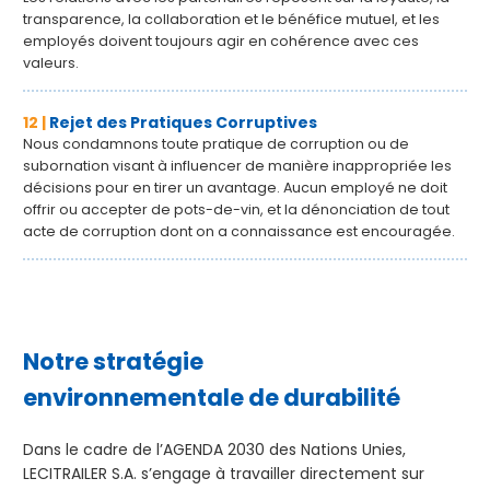
transparence, la collaboration et le bénéfice mutuel, et les
employés doivent toujours agir en cohérence avec ces
valeurs.
12 |
Rejet des Pratiques Corruptives
Nous condamnons toute pratique de corruption ou de
subornation visant à influencer de manière inappropriée les
décisions pour en tirer un avantage. Aucun employé ne doit
offrir ou accepter de pots-de-vin, et la dénonciation de tout
acte de corruption dont on a connaissance est encouragée.
Notre stratégie
environnementale de durabilité
Dans le cadre de l’AGENDA 2030 des Nations Unies,
LECITRAILER S.A. s’engage à travailler directement sur