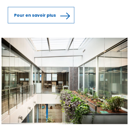
Pour en savoir plus