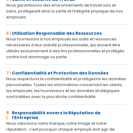
Nous garantissons des environnements de travail sûrs et
sains, protégeant ainsi la santé et l’intégrité physique de nos
employés.
6 |
Utilisation Responsable des Ressources
Nous fournissons à nos employés les outils et ressources
nécessaires à leur activité professionnelle, qui doivent être
utilisés exclusivement à des fins professionnelles et protégés
contre tout dommage ou perte.
7 |
Confidentialité et Protection des Données
Nous respectons la confidentialité et protégeons les données
personnelles. Toutes les informations concernant les clients,
les employés, les fournisseurs et les données stratégiques
sont traitées avec la plus stricte confidentialité.
8
Responsabilité envers la Réputation de
|
l’Entreprise
Nous valorisons notre marque, notre image et notre
réputation ; c’est pourquoi chaque employé doit agir de