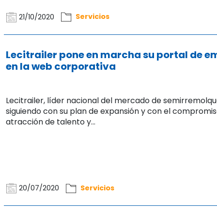
21/10/2020
Servicios
Lecitrailer pone en marcha su portal de e
en la web corporativa
Lecitrailer, líder nacional del mercado de semirremolqu
siguiendo con su plan de expansión y con el compromis
atracción de talento y...
20/07/2020
Servicios