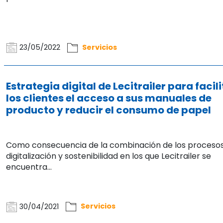
23/05/2022
Servicios
Estrategia digital de Lecitrailer para facili
los clientes el acceso a sus manuales de
producto y reducir el consumo de papel
Como consecuencia de la combinación de los proceso
digitalización y sostenibilidad en los que Lecitrailer se
encuentra...
30/04/2021
Servicios