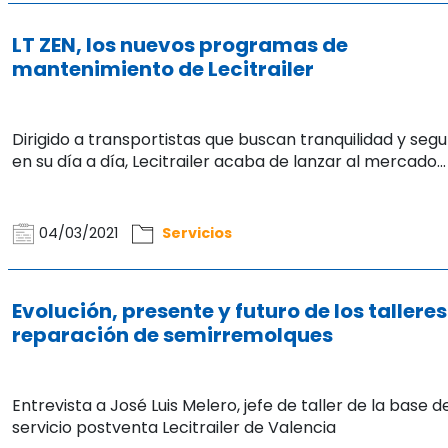
LT ZEN, los nuevos programas de
mantenimiento de Lecitrailer
Dirigido a transportistas que buscan tranquilidad y segu
en su día a día, Lecitrailer acaba de lanzar al mercado...
04/03/2021
Servicios
Evolución, presente y futuro de los talleres
reparación de semirremolques
Entrevista a José Luis Melero, jefe de taller de la base d
servicio postventa Lecitrailer de Valencia