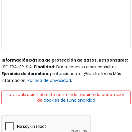
Información básica de protección de datos. Responsable:
LECITRAILER, S.A.
Finalidad
: Dar respuesta a sus consultas.
Ejercicio de derechos
: protecciondatos@lecitrailer.es Más
información:
Política de privacidad
.
La visualización de este contenido requiere la aceptación
de
cookies de funcionalidad