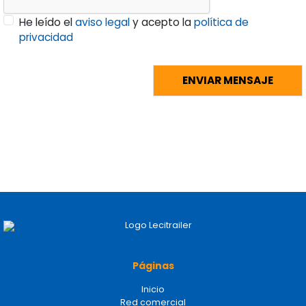
He leído el
aviso legal
y acepto la
política de
privacidad
Páginas
Inicio
Red comercial
Recambios