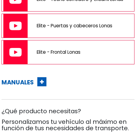
Elite - Puertas y cabeceros Lonas
Elite - Frontal Lonas
MANUALES
¿Qué producto necesitas?
Personalizamos tu vehículo al máximo en
función de tus necesidades de transporte.