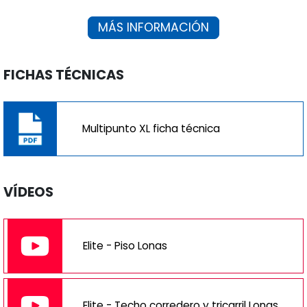
MÁS INFORMACIÓN
FICHAS TÉCNICAS
Multipunto XL ficha técnica
VÍDEOS
Elite - Piso Lonas
Elite - Techo corredero y tricarril Lonas