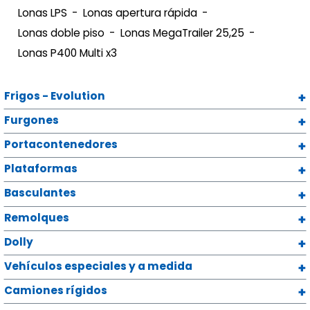
Lonas LPS
Lonas apertura rápida
Lonas doble piso
Lonas MegaTrailer 25,25
Lonas P400 Multi x3
Frigos - Evolution
Furgones
Portacontenedores
Plataformas
Basculantes
Remolques
Dolly
Vehículos especiales y a medida
Camiones rígidos