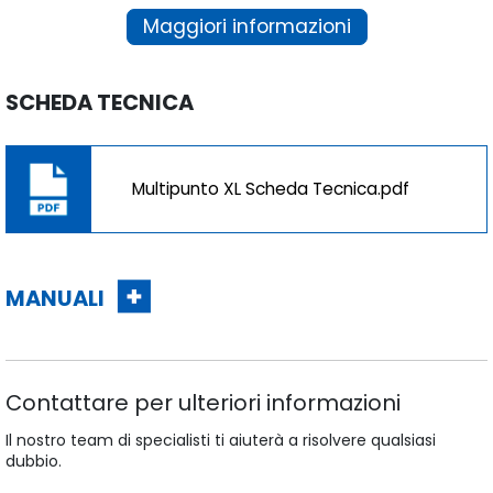
Maggiori informazioni
SCHEDA TECNICA
Multipunto XL Scheda Tecnica.pdf
MANUALI
Contattare per ulteriori informazioni
Il nostro team di specialisti ti aiuterà a risolvere qualsiasi
dubbio.