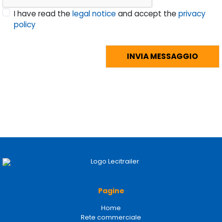
I have read the
legal notice
and accept the
privacy
policy
Pagine
Home
Rete commerciale