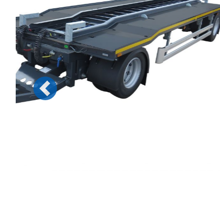
Previous