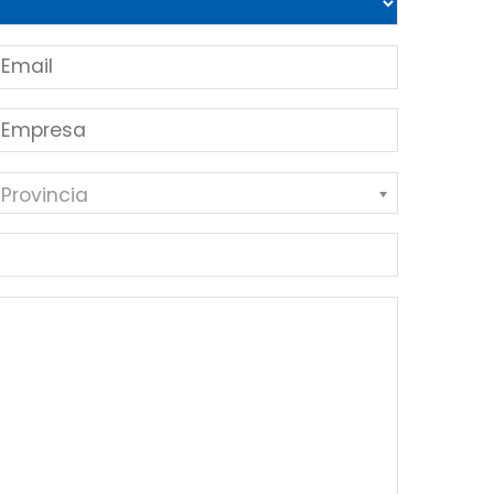
 Provincia