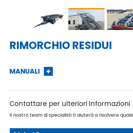
RIMORCHIO RESIDUI
MANUALI
Contattare per ulteriori informazioni
Il nostro team di specialisti ti aiuterà a risolvere quals