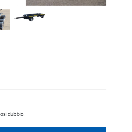
iasi dubbio.