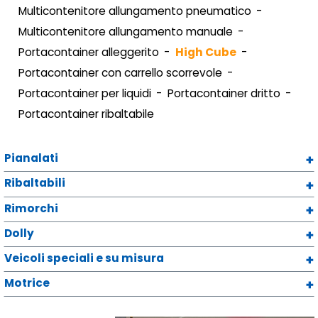
Multicontenitore allungamento pneumatico
Multicontenitore allungamento manuale
Portacontainer alleggerito
High Cube
Portacontainer con carrello scorrevole
Portacontainer per liquidi
Portacontainer dritto
Portacontainer ribaltabile
Pianalati
Ribaltabili
Rimorchi
Dolly
Veicoli speciali e su misura
Motrice