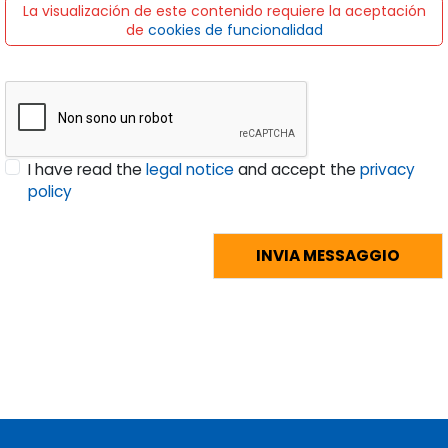
La visualización de este contenido requiere la aceptación
de
cookies de funcionalidad
I have read the
legal notice
and accept the
privacy
policy