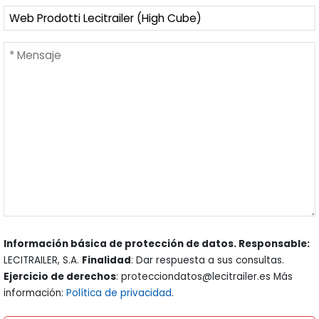
Información básica de protección de datos. Responsable:
LECITRAILER, S.A.
Finalidad
: Dar respuesta a sus consultas.
Ejercicio de derechos
: protecciondatos@lecitrailer.es Más
información:
Política de privacidad
.