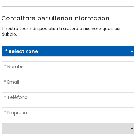
Contattare per ulteriori informazioni
Il nostro team di specialisti ti aiuterà a risolvere qualsiasi
dubbio.