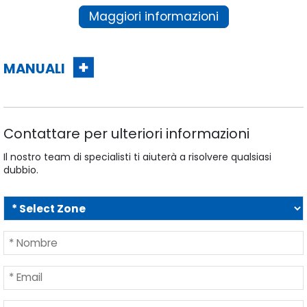
Maggiori informazioni
MANUALI
Contattare per ulteriori informazioni
Il nostro team di specialisti ti aiuterà a risolvere qualsiasi
dubbio.