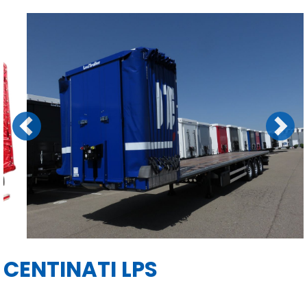
Previous
Next
CENTINATI LPS