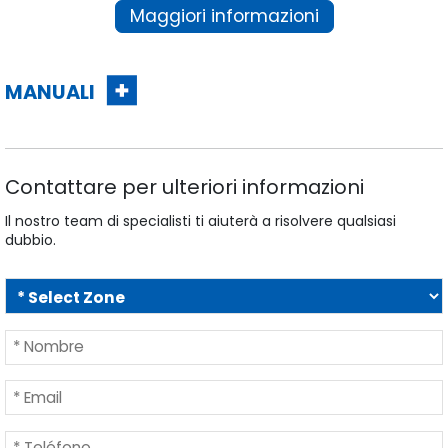
Maggiori informazioni
MANUALI
Contattare per ulteriori informazioni
Il nostro team di specialisti ti aiuterà a risolvere qualsiasi
dubbio.