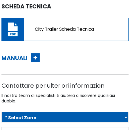
SCHEDA TECNICA
City Trailer Scheda Tecnica
MANUALI
Contattare per ulteriori informazioni
Il nostro team di specialisti ti aiuterà a risolvere qualsiasi
dubbio.