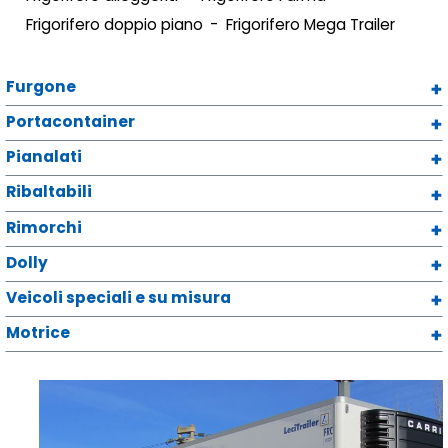
Frigorifero doppio piano
Frigorifero Mega Trailer
Furgone
Portacontainer
Pianalati
Ribaltabili
Rimorchi
Dolly
Veicoli speciali e su misura
Motrice