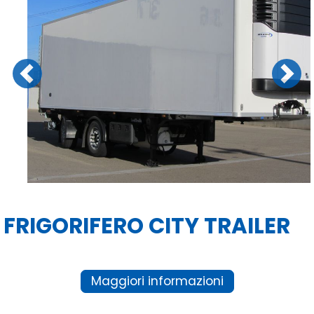
Previous
Next
FRIGORIFERO CITY TRAILER
Maggiori informazioni