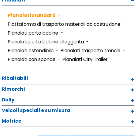
Pianalati standard
Piattaforma di trasporto materiali da costruzione
Pianalati porta bobine
Pianalati porta bobine alleggerita
Pianalati estendibile
Pianalati trasporto tronchi
Pianalati con sponde
Pianalati City Trailer
Ribaltabili
Rimorchi
Dolly
Veicoli speciali e su misura
Motrice