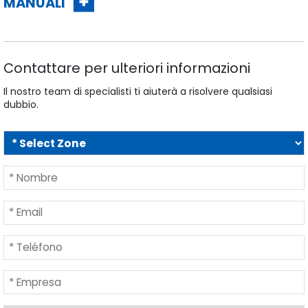
MANUALI
Contattare per ulteriori informazioni
Il nostro team di specialisti ti aiuterà a risolvere qualsiasi
dubbio.