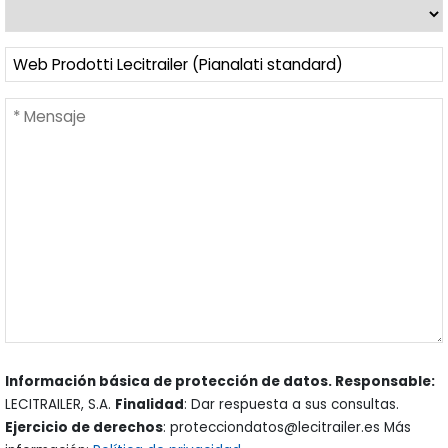
Información básica de protección de datos. Responsable:
LECITRAILER, S.A.
Finalidad
: Dar respuesta a sus consultas.
Ejercicio de derechos
: protecciondatos@lecitrailer.es Más